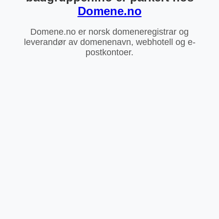
Domene.no
Domene.no er norsk domeneregistrar og
leverandør av domenenavn, webhotell og e-
postkontoer.