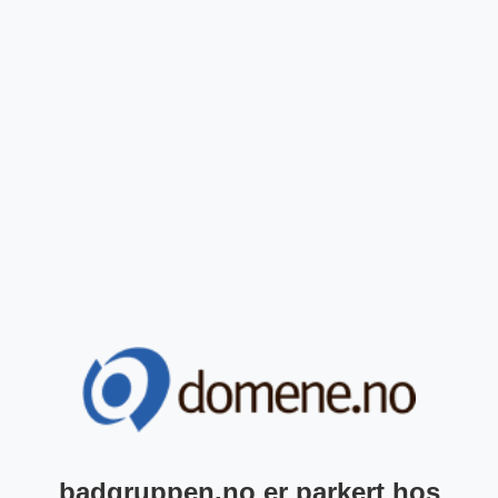
badgruppen.no er parkert hos